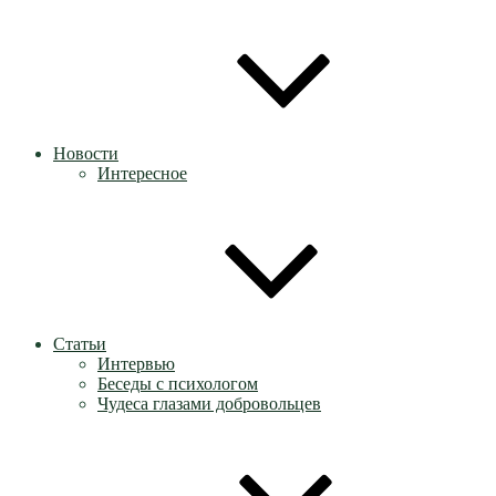
Новости
Интересное
Статьи
Интервью
Беседы с психологом
Чудеса глазами добровольцев