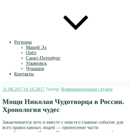
Регионы
Марий Эл
Орёл
Санкт-Петербург
Ульяновск
Чувашия
Контакты
Опубликовано
31.08.2017
10.10.2017
Автор:
Информационная служба
Мощи Николая Чудотворца в России.
Хронология чудес
Заканчивается лето и вместе с ним его главное событие для
всех православных людей — принесение части