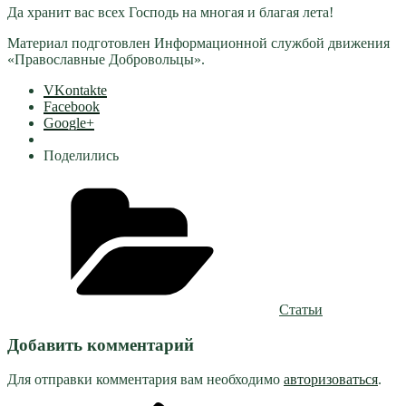
Да хранит вас всех Господь на многая и благая лета!
Материал подготовлен Информационной службой движения
«Православные Добровольцы».
VKontakte
Facebook
Google+
Поделились
Рубрики
Статьи
Добавить комментарий
Для отправки комментария вам необходимо
авторизоваться
.