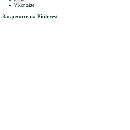
VKontakte
Закрепите на Pinterest