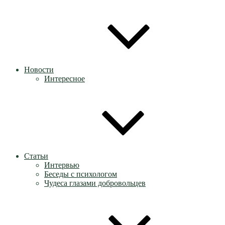
Новости
Интересное
Статьи
Интервью
Беседы с психологом
Чудеса глазами добровольцев