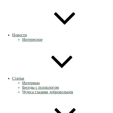
Новости
Интересное
Статьи
Интервью
Беседы с психологом
Чудеса глазами добровольцев