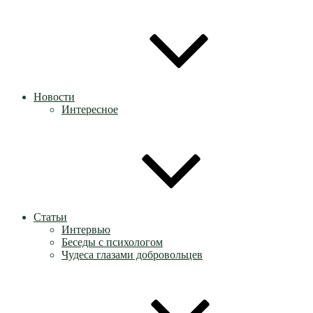
Новости
Интересное
Статьи
Интервью
Беседы с психологом
Чудеса глазами добровольцев