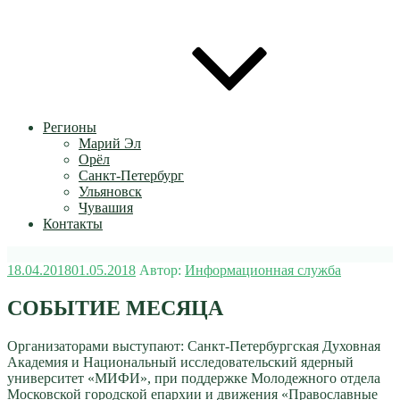
Регионы
Марий Эл
Орёл
Санкт-Петербург
Ульяновск
Чувашия
Контакты
Опубликовано
18.04.2018
01.05.2018
Автор:
Информационная служба
СОБЫТИЕ МЕСЯЦА
Организаторами выступают: Санкт-Петербургская Духовная
Академия и Национальный исследовательский ядерный
университет «МИФИ», при поддержке Молодежного отдела
Московской городской епархии и движения «Православные