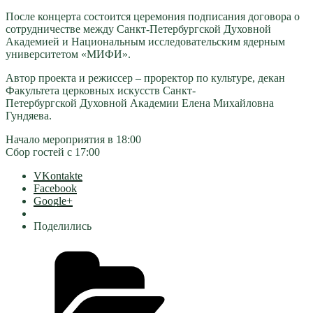
После концерта состоится церемония подписания договора о
сотрудничестве между Санкт-Петербургской Духовной
Академией и Национальным исследовательским ядерным
университетом «МИФИ».
Автор проекта и режиссер – проректор по культуре, декан
Факультета церковных искусств Санкт-
Петербургской Духовной Академии Елена Михайловна
Гундяева.
Начало мероприятия в 18:00
Сбор гостей с 17:00
VKontakte
Facebook
Google+
Поделились
Рубрики