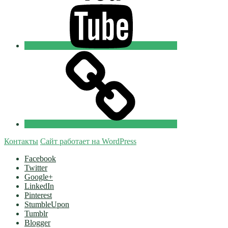
Tik-
tok
Православные
Добровольцы
Контакты
Сайт работает на WordPress
Facebook
Twitter
Google+
LinkedIn
Pinterest
StumbleUpon
Tumblr
Blogger