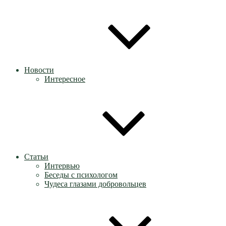
Новости
Интересное
Статьи
Интервью
Беседы с психологом
Чудеса глазами добровольцев