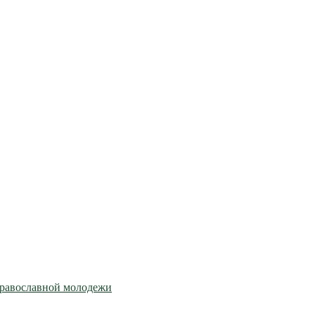
православной молодежи