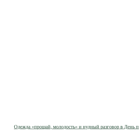
Одежда «прощай, молодость» и нудный разговор в День 