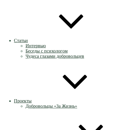
Статьи
Интервью
Беседы с психологом
Чудеса глазами добровольцев
Проекты
Добровольцы «За Жизнь»