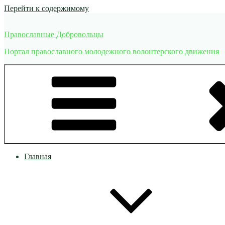
Перейти к содержимому
Православные Добровольцы
Портал православного молодежного волонтерского движения
Главная