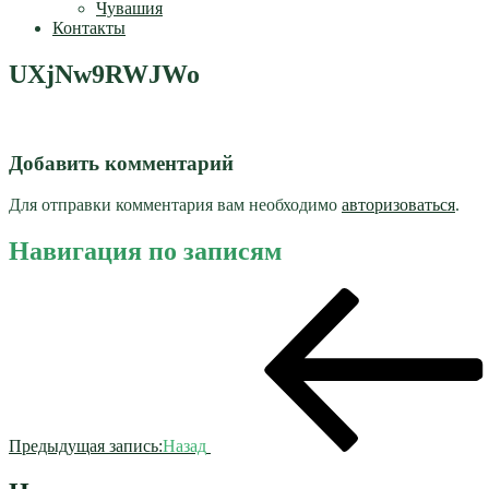
Чувашия
Контакты
UXjNw9RWJWo
Добавить комментарий
Для отправки комментария вам необходимо
авторизоваться
.
Навигация по записям
Предыдущая запись:
Назад