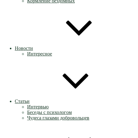
Кормление бездомных
Новости
Интересное
Статьи
Интервью
Беседы с психологом
Чудеса глазами добровольцев