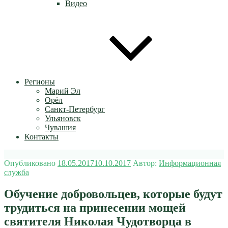
Видео
Регионы
Марий Эл
Орёл
Санкт-Петербург
Ульяновск
Чувашия
Контакты
Опубликовано
18.05.2017
10.10.2017
Автор:
Информационная
служба
Обучение добровольцев, которые будут
трудиться на принесении мощей
святителя Николая Чудотворца в