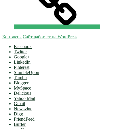
Контакты
Сайт работает на WordPress
Facebook
Twitter
Google+
LinkedIn
Pinterest
StumbleUpon
Tumblr
Blogger
MySpace
Delicious
Yahoo Mail
Gmail
Newsvine
Digg
FriendFeed
Buffer