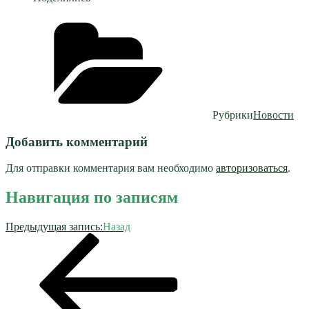
Рубрики
Новости
Добавить комментарий
Для отправки комментария вам необходимо
авторизоваться
.
Навигация по записям
Предыдущая запись:
Назад