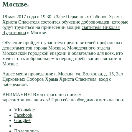
Москве.
18 мая 2017 года в 19.30 в Зале Церковных Соборов Храма
Христа Спасителя состоится обучение добровольцев, которые
будут трудиться на принесении мощей
святителя Николая
Чудотворца
в Москве.
Обучение пройдет с участием представителей профильных
департаментов города Москвы, Молодежного отдела
Московской городской епархии и обязательно для всех, кто
хочет стать добровольцем в период пребывания святыни в
Москве.
Адрес места проведения: г. Москва, ул. Волхонка, д. 15, Зал
Церковных Соборов Храма Христа Спасителя, вход с
набережной.
ВНИМАНИЕ! Вход строго по спискам
зарегистрировавшихся! При себе необходимо иметь паспорт.
VKontakte
Facebook
Google+
Поделились