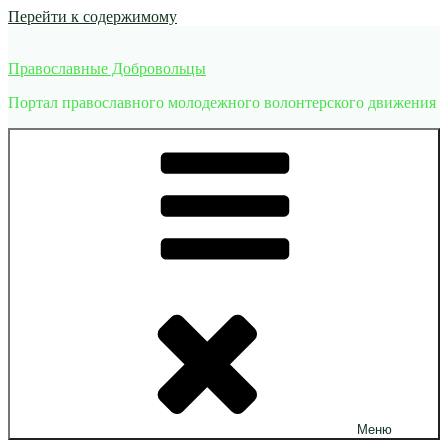
Перейти к содержимому
Православные Добровольцы
Портал православного молодежного волонтерского движения
Меню