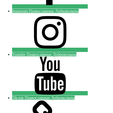
Instagram Православные Добровольцы
Youtube Православные Добровольцы
Tik-tok Православные Добровольцы