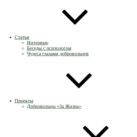
Статьи
Интервью
Беседы с психологом
Чудеса глазами добровольцев
Проекты
Добровольцы «За Жизнь»