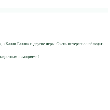
, «Халли Галли» и другие игры. Очень интересно наблюдать
 радостными эмоциями!