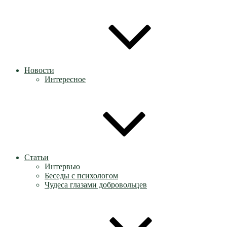
Новости
Интересное
Статьи
Интервью
Беседы с психологом
Чудеса глазами добровольцев