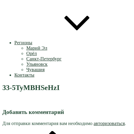
Регионы
Марий Эл
Орёл
Санкт-Петербург
Ульяновск
Чувашия
Контакты
33-5TyMBHSeHzI
Добавить комментарий
Для отправки комментария вам необходимо
авторизоваться
.
Предыдущая