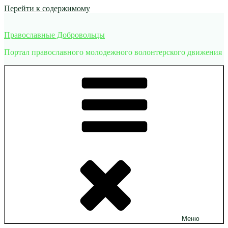
Перейти к содержимому
Православные Добровольцы
Портал православного молодежного волонтерского движения
Меню