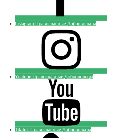
Instagram Православные Добровольцы
Youtube Православные Добровольцы
Tik-tok Православные Добровольцы