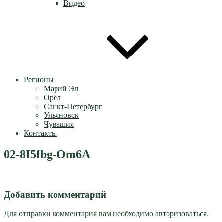
Видео
Регионы
Марий Эл
Орёл
Санкт-Петербург
Ульяновск
Чувашия
Контакты
02-8I5fbg-Om6A
Добавить комментарий
Для отправки комментария вам необходимо
авторизоваться
.