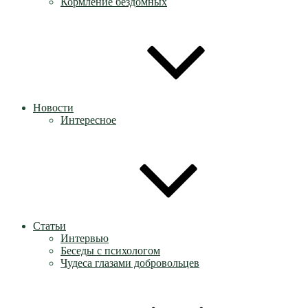
Кормление бездомных
Новости
Интересное
Статьи
Интервью
Беседы с психологом
Чудеса глазами добровольцев