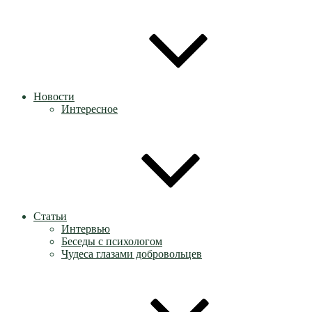
Новости
Интересное
Статьи
Интервью
Беседы с психологом
Чудеса глазами добровольцев