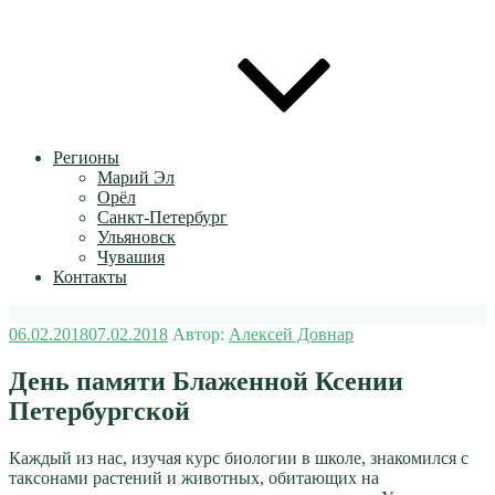
Регионы
Марий Эл
Орёл
Санкт-Петербург
Ульяновск
Чувашия
Контакты
Опубликовано
06.02.2018
07.02.2018
Автор:
Алексей Довнар
День памяти Блаженной Ксении
Петербургской
Каждый из нас, изучая курс биологии в школе, знакомился с
таксонами растений и животных, обитающих на