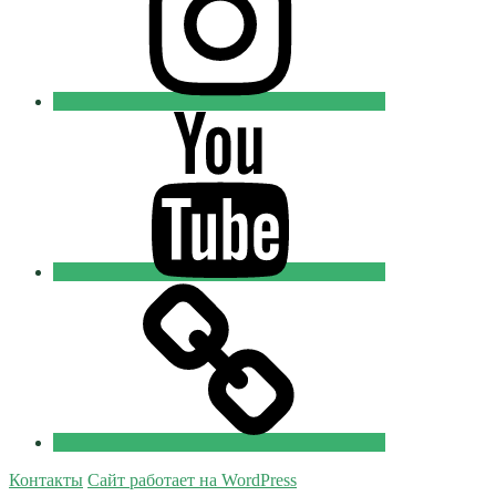
Youtube
Православные
Добровольцы
Tik-
tok
Православные
Добровольцы
Контакты
Сайт работает на WordPress