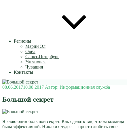
Регионы
Марий Эл
Орёл
Санкт-Петербург
Ульяновск
Чувашия
Контакты
Опубликовано
08.06.2017
10.08.2017
Автор:
Информационная служба
Большой секрет
Я знаю один большой секрет. Как сделать так, чтобы команда
была эффективной. Никаких чудес — просто любить свое