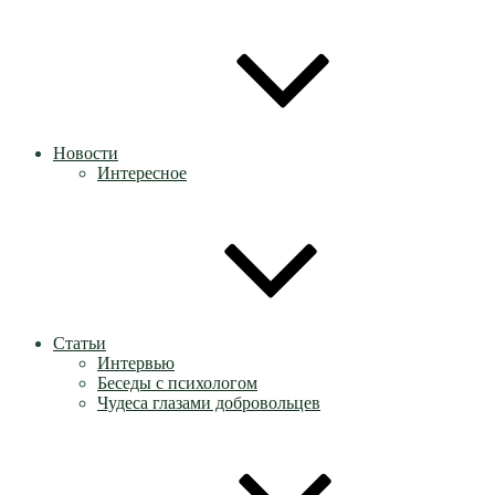
Новости
Интересное
Статьи
Интервью
Беседы с психологом
Чудеса глазами добровольцев