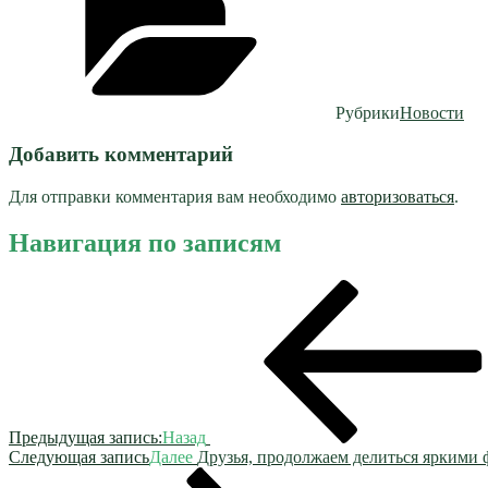
Рубрики
Новости
Добавить комментарий
Для отправки комментария вам необходимо
авторизоваться
.
Навигация по записям
Предыдущая запись:
Назад
Следующая запись
Далее
Друзья, продолжаем делиться яркими