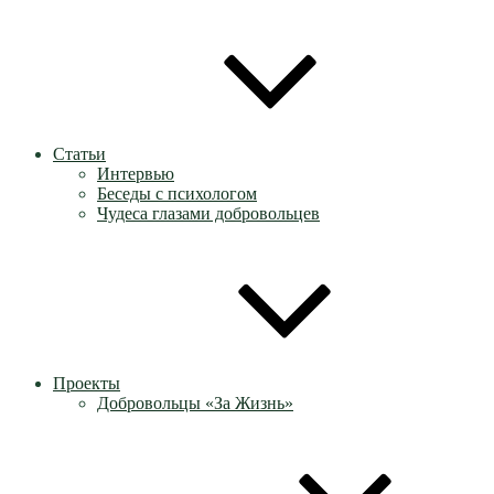
Статьи
Интервью
Беседы с психологом
Чудеса глазами добровольцев
Проекты
Добровольцы «За Жизнь»