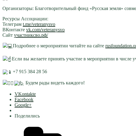
Организаторы: Благотворительный фонд «Русская земля» совм
Ресурсы Ассоциации:
Телеграм
t.me/veteranysvo
ВКонтакте
vk.com/veteranysvo
Сайт
участниксво.рф/
Подробнее о мероприятии читайте на сайте
rusfoundation.
Если вы желаете принять участие в мероприятии в числе 
+7 915 384 28 56
Будем рады видеть каждого!
VKontakte
Facebook
Google+
Поделились