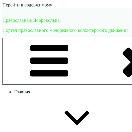
Перейти к содержимому
Православные Добровольцы
Портал православного молодежного волонтерского движения
Главная