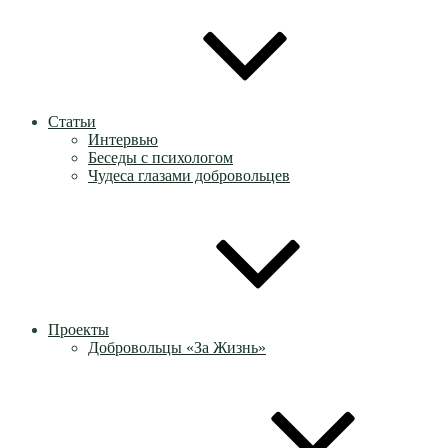
Статьи
Интервью
Беседы с психологом
Чудеса глазами добровольцев
Проекты
Добровольцы «За Жизнь»