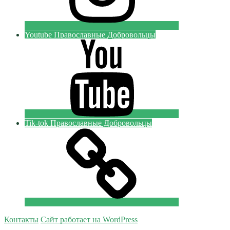
Youtube Православные Добровольцы
Tik-tok Православные Добровольцы
Контакты
Сайт работает на WordPress