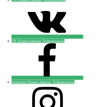
FB Православные Добровольцы
Instagram Православные Добровольцы