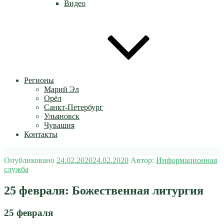
Видео
Регионы
Марий Эл
Орёл
Санкт-Петербург
Ульяновск
Чувашия
Контакты
Опубликовано
24.02.2020
24.02.2020
Автор:
Информационная
служба
25 февраля: Божественная литургия
25 февраля