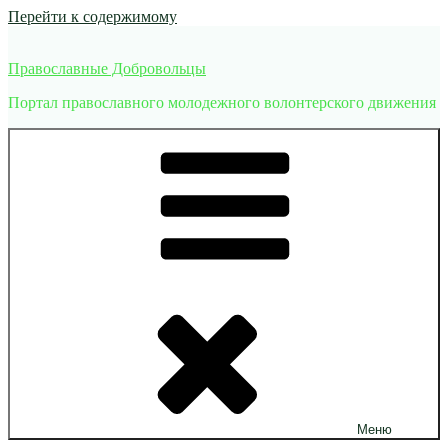
Перейти к содержимому
Православные Добровольцы
Портал православного молодежного волонтерского движения
Меню