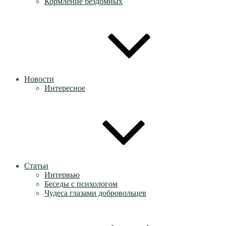
Кормление бездомных
Новости
Интересное
Статьи
Интервью
Беседы с психологом
Чудеса глазами добровольцев