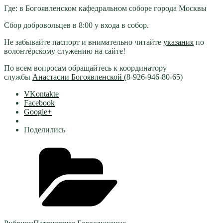
Где: в Богоявленском кафедральном соборе города Москвы
Сбор добровольцев в 8:00 у входа в собор.
Не забывайте паспорт и внимательно читайте
указания
по
волонтёрскому служению на сайте!
По всем вопросам обращайтесь к координатору
службы
Анастасии Богоявленской (
8-926-946-80-65)
VKontakte
Facebook
Google+
Поделились