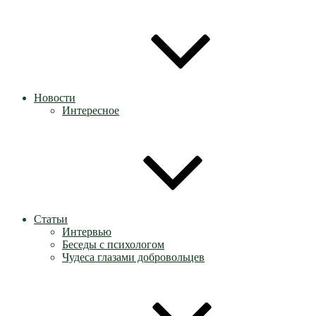
Новости
Интересное
Статьи
Интервью
Беседы с психологом
Чудеса глазами добровольцев