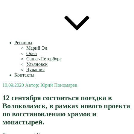
Регионы
Марий Эл
Орёл
Санкт-Петербург
Ульяновск
Чувашия
Контакты
Опубликовано
10.09.2020
Автор:
Юрий Пономарев
12 сентября состоиться поездка в
Волоколамск, в рамках нового проекта
по восстановлению храмов и
монастырей.