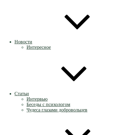
Новости
Интересное
Статьи
Интервью
Беседы с психологом
Чудеса глазами добровольцев