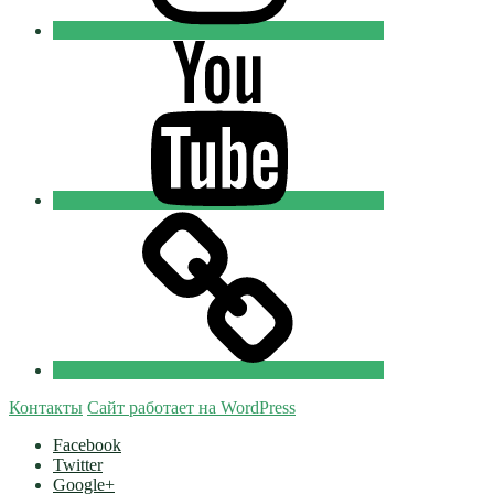
Youtube
Православные
Добровольцы
Tik-
tok
Православные
Добровольцы
Контакты
Сайт работает на WordPress
Facebook
Twitter
Google+