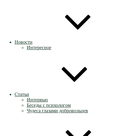
Новости
Интересное
Статьи
Интервью
Беседы с психологом
Чудеса глазами добровольцев