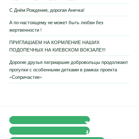
С Днём Рождения, дорогая Анечка!
А по-настоящему не может быть любви без
жертвенности !
ПРИГЛАШАЕМ НА КОРМЛЕНИЕ НАШИХ
ПОДОПЕЧНЫХ НА КИЕВСКОМ ВОКЗАЛЕ!!!
Дорогие друзья патриаршие добровольцы продолжают
прогулки с особенными детками в рамках проекта
«Сопричастие»
VK Православные Добровольцы
FB Православные Добровольцы