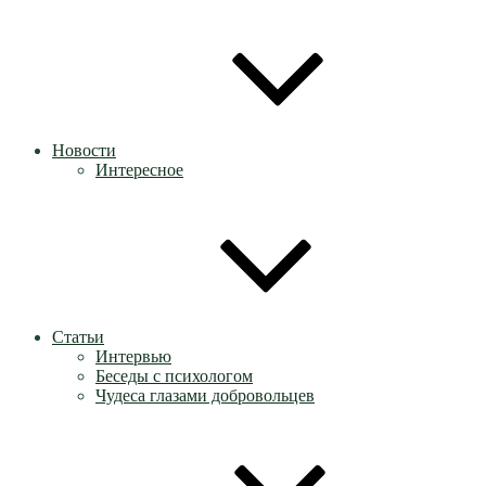
Новости
Интересное
Статьи
Интервью
Беседы с психологом
Чудеса глазами добровольцев