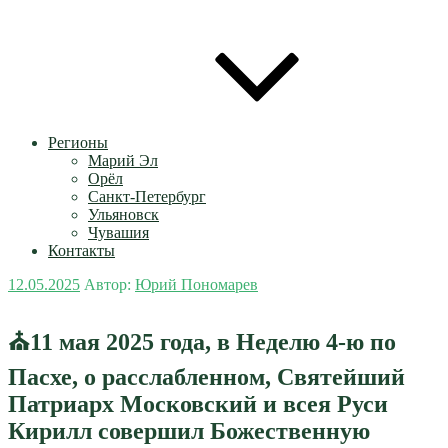
Регионы
Марий Эл
Орёл
Санкт-Петербург
Ульяновск
Чувашия
Контакты
Опубликовано
12.05.2025
Автор:
Юрий Пономарев
⛪11 мая 2025 года, в Неделю 4-ю по
Пасхе, о расслабленном, Святейший
Патриарх Московский и всея Руси
Кирилл совершил Божественную