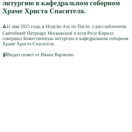
литургию в кафедральном соборном
Храме Христа Спасителя.
⛪11 мая 2025 года, в Неделю 4-ю по Пасхе, о расслабленном,
Святейший Патриарх Московский и всея Руси Кирилл
совершил Божественную литургию в кафедральном соборном
Храме Христа Спасителя.
📹Видео сюжет от Ивана Варченко