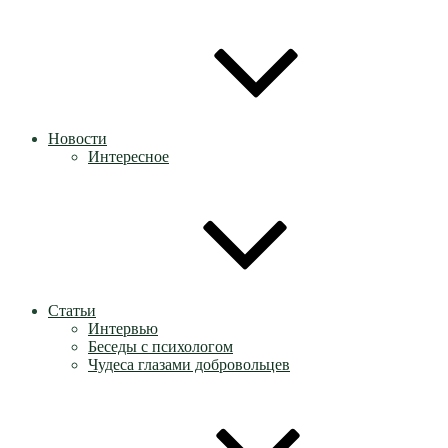
Новости
Интересное
Статьи
Интервью
Беседы с психологом
Чудеса глазами добровольцев