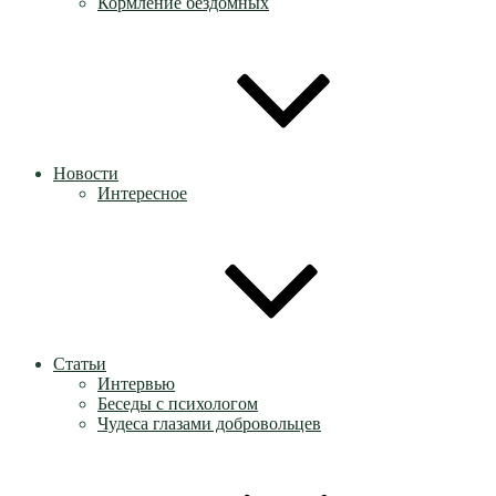
Кормление бездомных
Новости
Интересное
Статьи
Интервью
Беседы с психологом
Чудеса глазами добровольцев