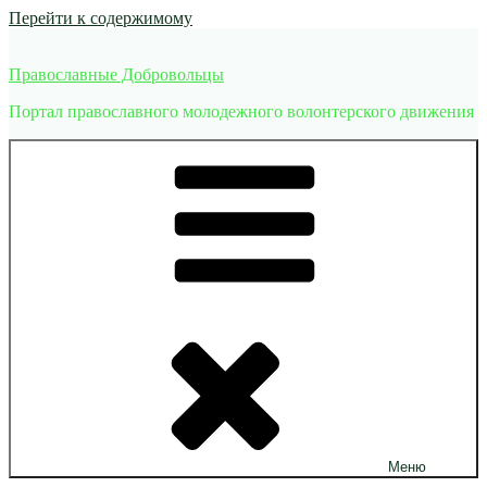
Перейти к содержимому
Православные Добровольцы
Портал православного молодежного волонтерского движения
Меню