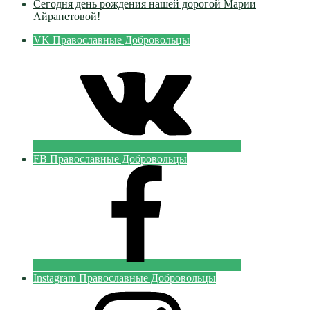
Сегодня день рождения нашей дорогой Марии
Айрапетовой!
VK Православные Добровольцы
FB Православные Добровольцы
Instagram Православные Добровольцы