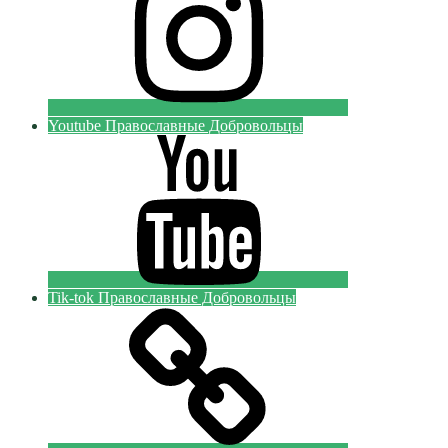
Youtube Православные Добровольцы
Tik-tok Православные Добровольцы