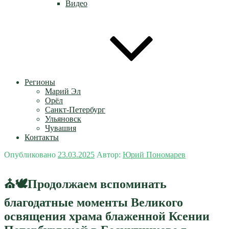
Видео
Регионы
Марий Эл
Орёл
Санкт-Петербург
Ульяновск
Чувашия
Контакты
Опубликовано
23.03.2025
Автор:
Юрий Пономарев
⛪🕊Продолжаем вспоминать
благодатные моменты Великого
освящения храма блаженной Ксении