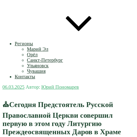
Регионы
Марий Эл
Орёл
Санкт-Петербург
Ульяновск
Чувашия
Контакты
Опубликовано
06.03.2025
Автор:
Юрий Пономарев
⛪Сегодня Предстоятель Русской
Православной Церкви совершил
первую в этом году Литургию
Преждеосвященных Даров в Храме