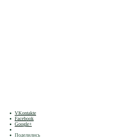
VKontakte
Facebook
Google+
Поделились