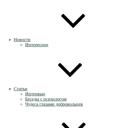
Новости
Интересное
Статьи
Интервью
Беседы с психологом
Чудеса глазами добровольцев