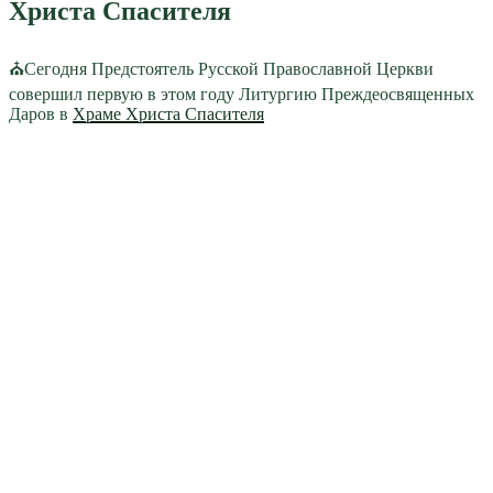
Христа Спасителя
⛪Сегодня Предстоятель Русской Православной Церкви
совершил первую в этом году Литургию Преждеосвященных
Даров в
Храме Христа Спасителя