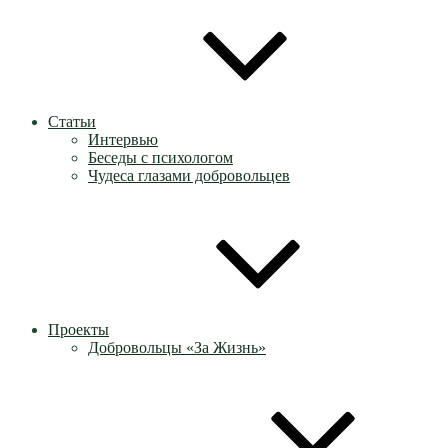
Статьи
Интервью
Беседы с психологом
Чудеса глазами добровольцев
Проекты
Добровольцы «За Жизнь»