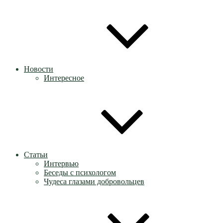
Новости
Интересное
Статьи
Интервью
Беседы с психологом
Чудеса глазами добровольцев