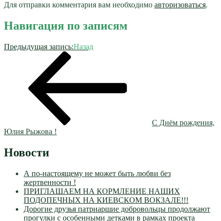
Для отправки комментария вам необходимо
авторизоваться
.
Навигация по записям
Предыдущая запись:
Назад
С Днём рождения,
Юлия Рыжова !
Новости
А по-настоящему не может быть любви без
жертвенности !
ПРИГЛАШАЕМ НА КОРМЛЕНИЕ НАШИХ
ПОДОПЕЧНЫХ НА КИЕВСКОМ ВОКЗАЛЕ!!!
Дорогие друзья патриаршие добровольцы продолжают
прогулки с особенными детками в рамках проекта