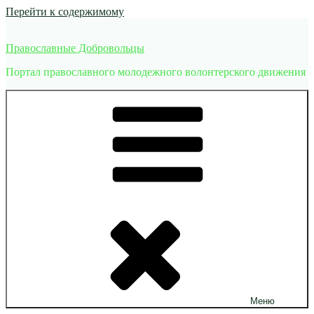
Перейти к содержимому
Православные Добровольцы
Портал православного молодежного волонтерского движения
Меню