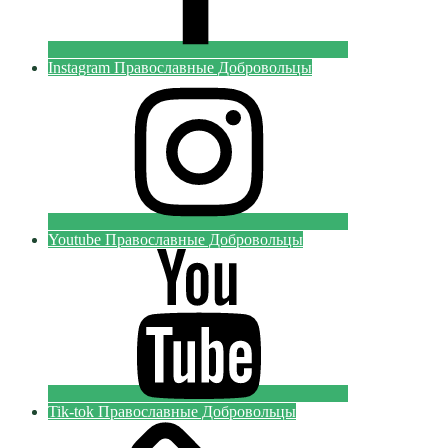
Instagram Православные Добровольцы
Youtube Православные Добровольцы
Tik-tok Православные Добровольцы