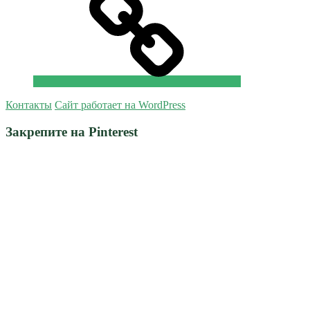
Контакты
Сайт работает на WordPress
Закрепите на Pinterest