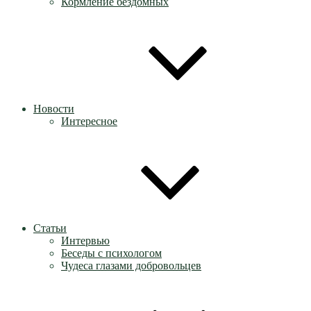
Кормление бездомных
Новости
Интересное
Статьи
Интервью
Беседы с психологом
Чудеса глазами добровольцев