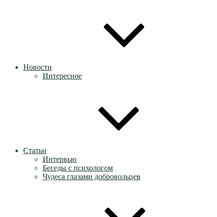
Новости
Интересное
Статьи
Интервью
Беседы с психологом
Чудеса глазами добровольцев