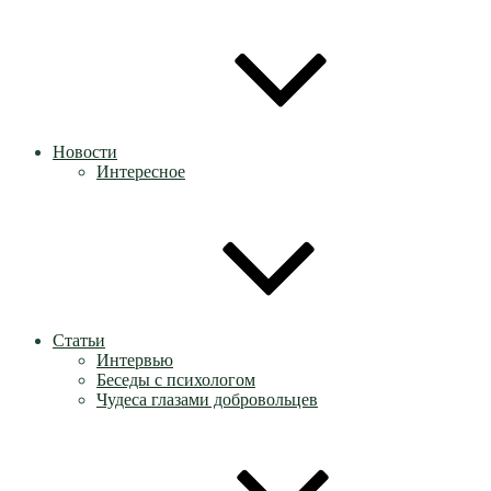
Новости
Интересное
Статьи
Интервью
Беседы с психологом
Чудеса глазами добровольцев