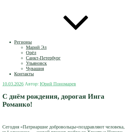
Регионы
Марий Эл
Орёл
Санкт-Петербург
Ульяновск
Чувашия
Контакты
Опубликовано
10.03.2026
Автор:
Юрий Пономарев
С днём рождения, дорогая Инга
Романко!
Сегодня «Патриаршие добровольцы»поздравляют человека,