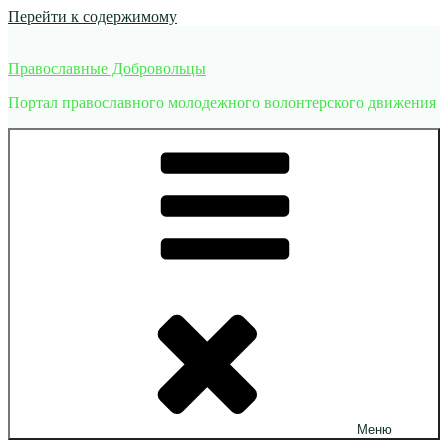
Перейти к содержимому
Православные Добровольцы
Портал православного молодежного волонтерского движения
Меню