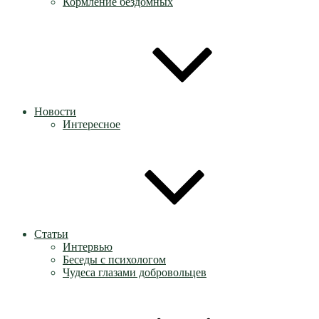
Кормление бездомных
Новости
Интересное
Статьи
Интервью
Беседы с психологом
Чудеса глазами добровольцев