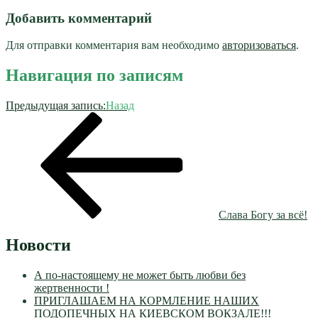
Добавить комментарий
Для отправки комментария вам необходимо
авторизоваться
.
Навигация по записям
Предыдущая запись:
Назад
Слава Богу за всё!
Новости
А по-настоящему не может быть любви без
жертвенности !
ПРИГЛАШАЕМ НА КОРМЛЕНИЕ НАШИХ
ПОДОПЕЧНЫХ НА КИЕВСКОМ ВОКЗАЛЕ!!!