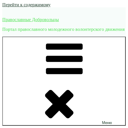
Перейти к содержимому
Православные Добровольцы
Портал православного молодежного волонтерского движения
Меню