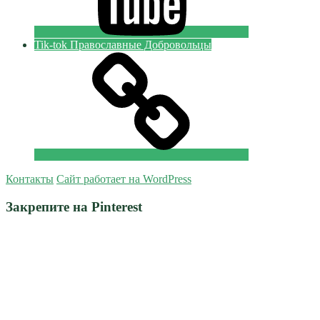
Tik-tok Православные Добровольцы
Контакты
Сайт работает на WordPress
Закрепите на Pinterest