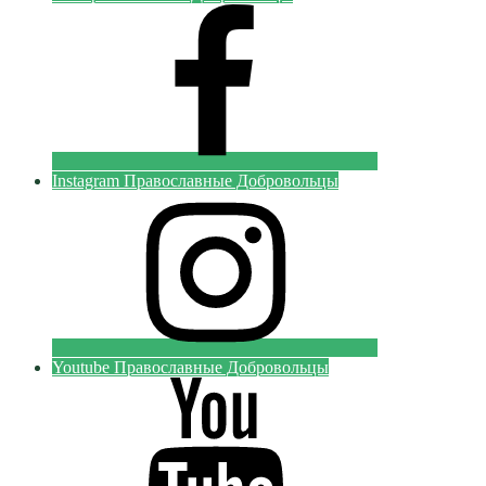
Instagram Православные Добровольцы
Youtube Православные Добровольцы