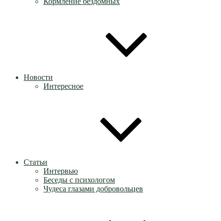
Кормление бездомных
Новости
Интересное
Статьи
Интервью
Беседы с психологом
Чудеса глазами добровольцев