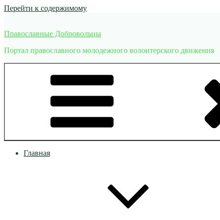
Перейти к содержимому
Православные Добровольцы
Портал православного молодежного волонтерского движения
Главная