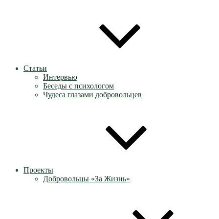
Статьи
Интервью
Беседы с психологом
Чудеса глазами добровольцев
Проекты
Добровольцы «За Жизнь»