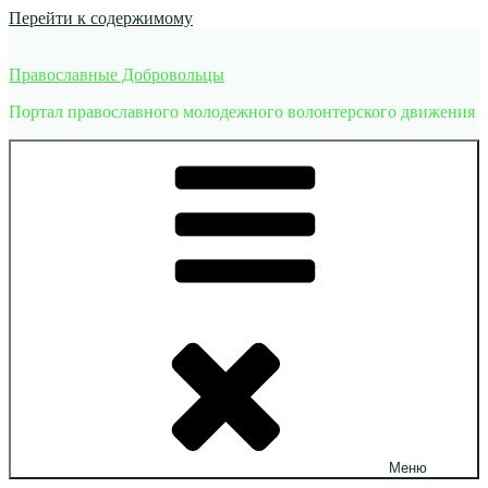
Перейти к содержимому
Православные Добровольцы
Портал православного молодежного волонтерского движения
Меню