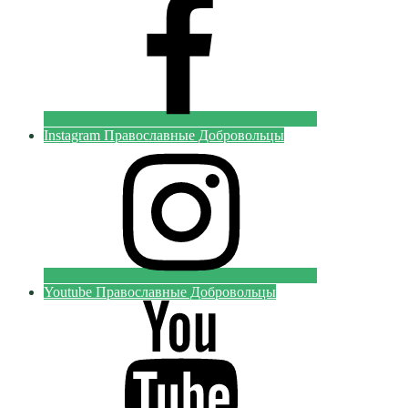
Instagram Православные Добровольцы
Youtube Православные Добровольцы