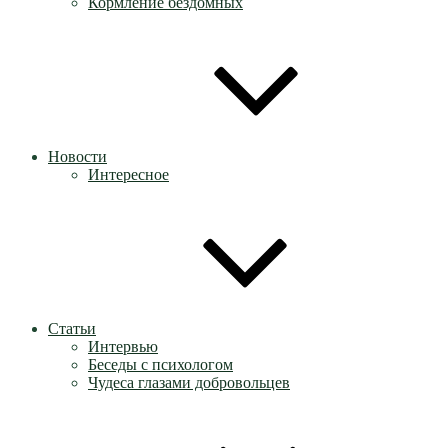
Кормление бездомных
Новости
Интересное
Статьи
Интервью
Беседы с психологом
Чудеса глазами добровольцев