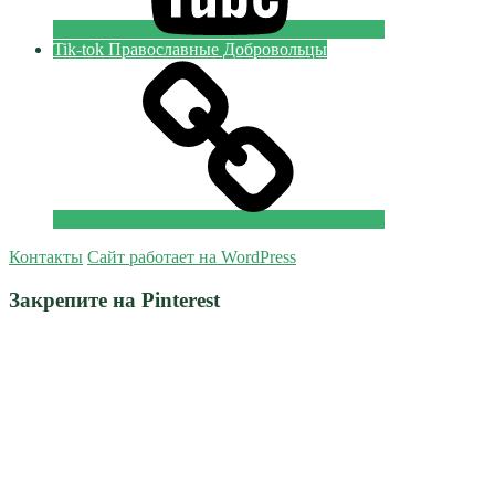
Tik-tok Православные Добровольцы
Контакты
Сайт работает на WordPress
Закрепите на Pinterest