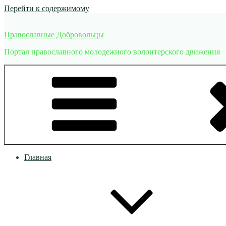
Перейти к содержимому
Православные Добровольцы
Портал православного молодежного волонтерского движения
Главная