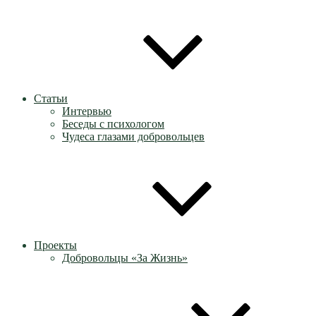
Статьи
Интервью
Беседы с психологом
Чудеса глазами добровольцев
Проекты
Добровольцы «За Жизнь»