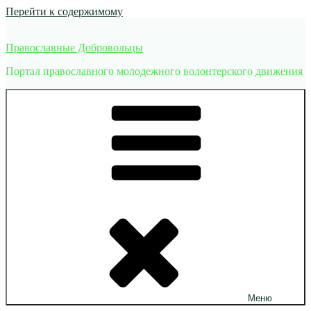
Перейти к содержимому
Православные Добровольцы
Портал православного молодежного волонтерского движения
Меню