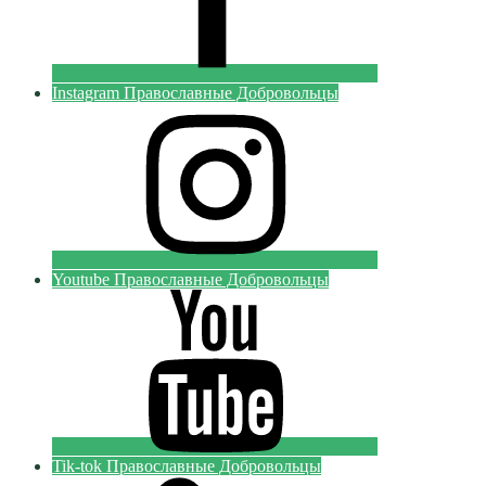
Instagram Православные Добровольцы
Youtube Православные Добровольцы
Tik-tok Православные Добровольцы