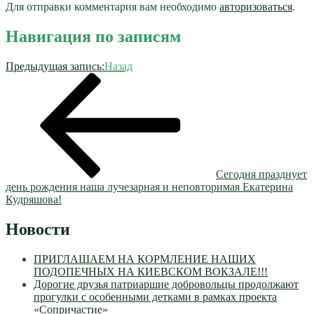
Для отправки комментария вам необходимо
авторизоваться
.
Навигация по записям
Предыдущая запись:
Назад
Сегодня празднует
день рождения наша лучезарная и неповторимая Екатерина
Кудряшова!
Новости
ПРИГЛАШАЕМ НА КОРМЛЕНИЕ НАШИХ
ПОДОПЕЧНЫХ НА КИЕВСКОМ ВОКЗАЛЕ!!!
Дорогие друзья патриаршие добровольцы продолжают
прогулки с особенными детками в рамках проекта
«Сопричастие»