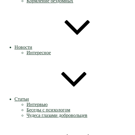
Кормление бездомных
Новости
Интересное
Статьи
Интервью
Беседы с психологом
Чудеса глазами добровольцев