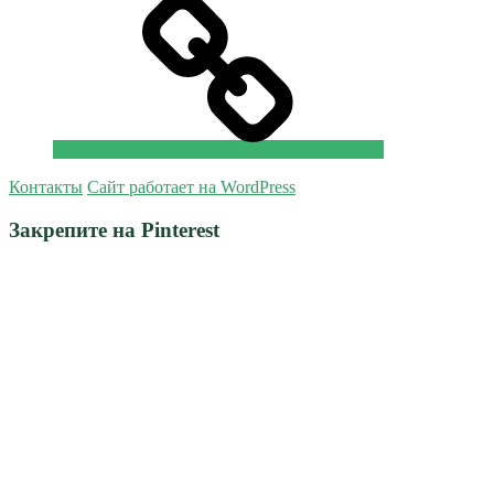
Контакты
Сайт работает на WordPress
Закрепите на Pinterest