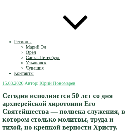
Регионы
Марий Эл
Орёл
Санкт-Петербург
Ульяновск
Чувашия
Контакты
Опубликовано
15.03.2026
Автор:
Юрий Пономарев
Сегодня исполняется 50 лет со дня
архиерейской хиротонии Его
Святейшества — полвека служения, в
котором столько молитвы, труда и
тихой, но крепкой верности Христу.