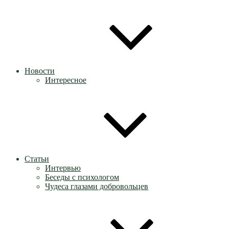
Новости
Интересное
Статьи
Интервью
Беседы с психологом
Чудеса глазами добровольцев