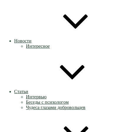
Новости
Интересное
Статьи
Интервью
Беседы с психологом
Чудеса глазами добровольцев