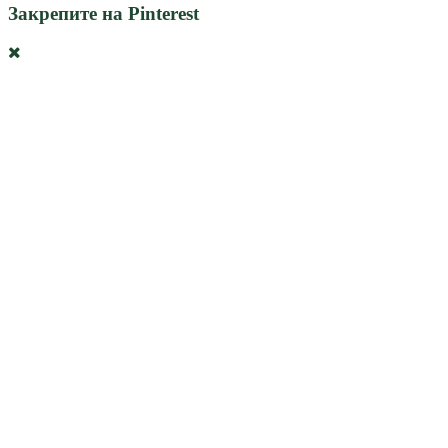
Закрепите на Pinterest