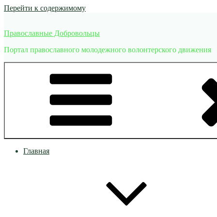
Перейти к содержимому
Православные Добровольцы
Портал православного молодежного волонтерского движения
Главная