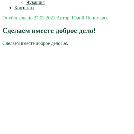
Чувашия
Контакты
Опубликовано
27.03.2021
Автор:
Юрий Пономарев
Сделаем вместе доброе дело!
Сделаем вместе доброе дело! 🙏