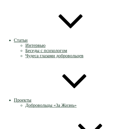
Статьи
Интервью
Беседы с психологом
Чудеса глазами добровольцев
Проекты
Добровольцы «За Жизнь»