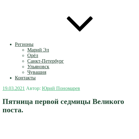
Регионы
Марий Эл
Орёл
Санкт-Петербург
Ульяновск
Чувашия
Контакты
Опубликовано
19.03.2021
Автор:
Юрий Пономарев
Пятница первой седмицы Великого
поста.