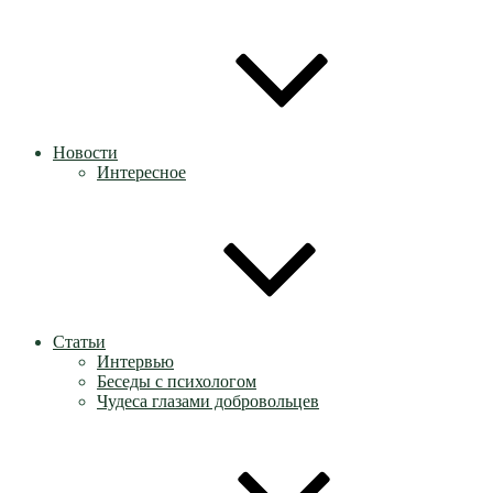
Новости
Интересное
Статьи
Интервью
Беседы с психологом
Чудеса глазами добровольцев