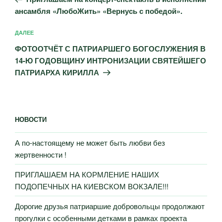
записям
ансамбля «ЛюбоЖить» «Вернусь с победой».
Следующая
ДАЛЕЕ
запись
ФОТООТЧЁТ С ПАТРИАРШЕГО БОГОСЛУЖЕНИЯ В
14-Ю ГОДОВЩИНУ ИНТРОНИЗАЦИИ СВЯТЕЙШЕГО
ПАТРИАРХА КИРИЛЛА
НОВОСТИ
А по-настоящему не может быть любви без
жертвенности !
ПРИГЛАШАЕМ НА КОРМЛЕНИЕ НАШИХ
ПОДОПЕЧНЫХ НА КИЕВСКОМ ВОКЗАЛЕ!!!
Дорогие друзья патриаршие добровольцы продолжают
прогулки с особенными детками в рамках проекта