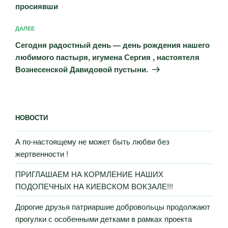
просиявши
Следующая
ДАЛЕЕ
запись
Сегодня радостный день — день рождения нашего
любимого пастыря, игумена Сергия , настоятеля
Вознесенской Давидовой пустыни.
НОВОСТИ
А по-настоящему не может быть любви без
жертвенности !
ПРИГЛАШАЕМ НА КОРМЛЕНИЕ НАШИХ
ПОДОПЕЧНЫХ НА КИЕВСКОМ ВОКЗАЛЕ!!!
Дорогие друзья патриаршие добровольцы продолжают
прогулки с особенными детками в рамках проекта