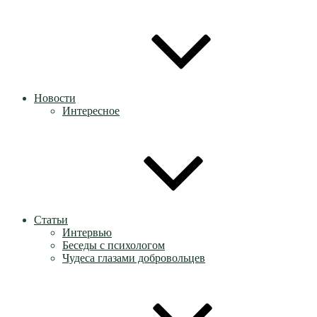
Новости
Интересное
Статьи
Интервью
Беседы с психологом
Чудеса глазами добровольцев