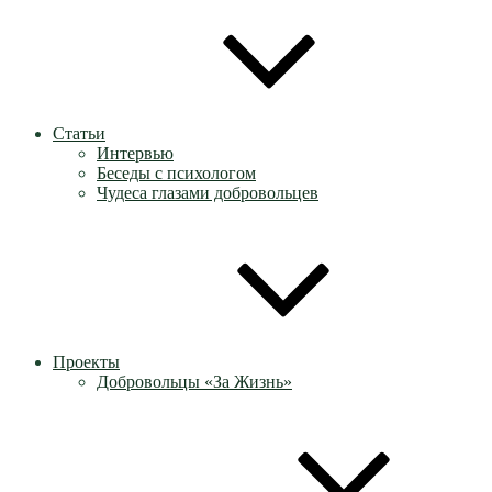
Статьи
Интервью
Беседы с психологом
Чудеса глазами добровольцев
Проекты
Добровольцы «За Жизнь»