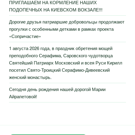
ПРИГЛАШАЕМ НА КОРМЛЕНИЕ НАШИХ
ПОДОПЕЧНЫХ НА КИЕВСКОМ ВОКЗАЛЕ!!!
Дорогие друзья патриаршие добровольцы продолжают
прогулки с особенными детками в рамках проекта
«Сопричастие»
1 августа 2026 года, в праздник обретения мощей
преподобного Серафима, Саровского чудотворца
Святейший Патриарх Московский и всея Руси Кирилл
посетил Свято-Троицкий Серафимо-Дивеевский
женский монастырь.
Сегодня день рождения нашей дорогой Марии
Айрапетовой!