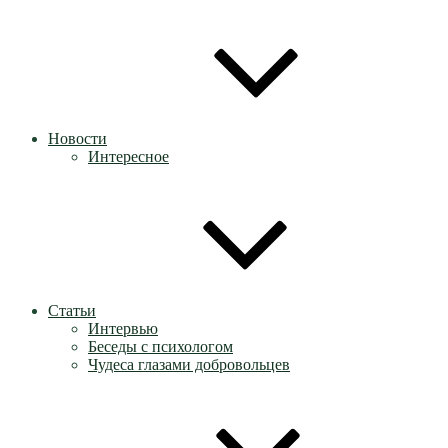
Новости
Интересное
Статьи
Интервью
Беседы с психологом
Чудеса глазами добровольцев