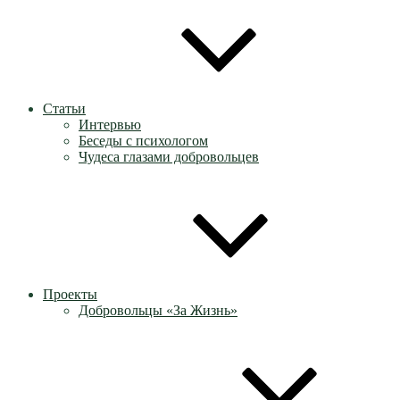
Статьи
Интервью
Беседы с психологом
Чудеса глазами добровольцев
Проекты
Добровольцы «За Жизнь»