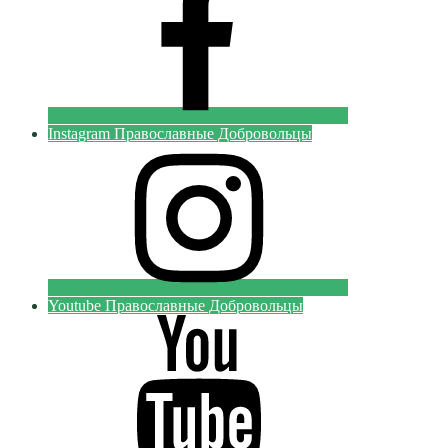
Instagram Православные Добровольцы
Youtube Православные Добровольцы