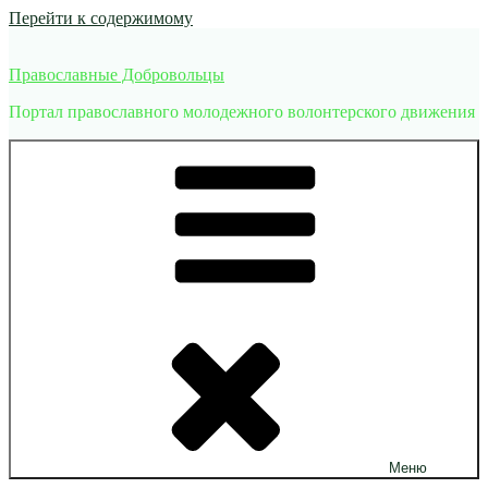
Перейти к содержимому
Православные Добровольцы
Портал православного молодежного волонтерского движения
Меню