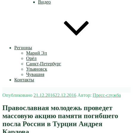
Видео
Регионы
Марий Эл
Орёл
Санкт-Петербург
Ульяновск
Чувашия
Контакты
Опубликовано
21.12.2016
22.12.2016
Автор:
Пресс-служба
Православная молодежь проведет
массовую акцию памяти погибшего
посла России в Турции Андрея
Карлова