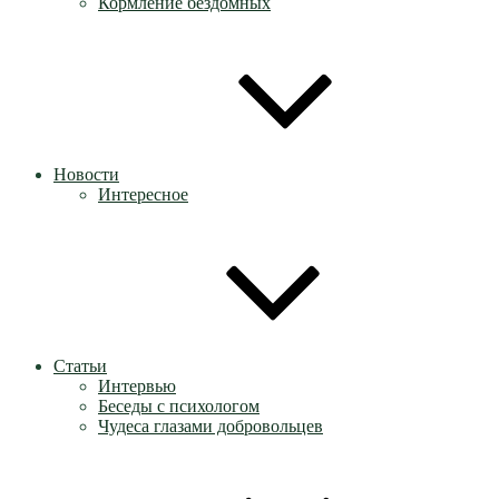
Кормление бездомных
Новости
Интересное
Статьи
Интервью
Беседы с психологом
Чудеса глазами добровольцев