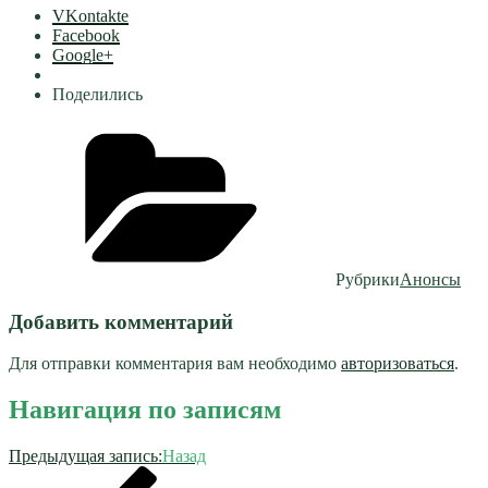
VKontakte
Facebook
Google+
Поделились
Рубрики
Анонсы
Добавить комментарий
Для отправки комментария вам необходимо
авторизоваться
.
Навигация по записям
Предыдущая запись:
Назад