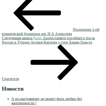
Посещение 1-ой
клинической больницы им. Н.А Алексеева
Следующая запись
Далее
Акция памяти погибшего посла
России в Турции Андрея Карлова у стен Храма Христа
Спасителя
Новости
А по-настоящему не может быть любви без
жертвенности !