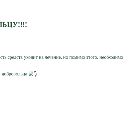
ЦУ!!!!
ть средств уходит на лечение, но помимо этого, необходимо
у добровольца