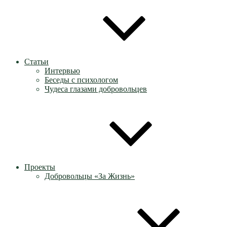
Статьи
Интервью
Беседы с психологом
Чудеса глазами добровольцев
Проекты
Добровольцы «За Жизнь»