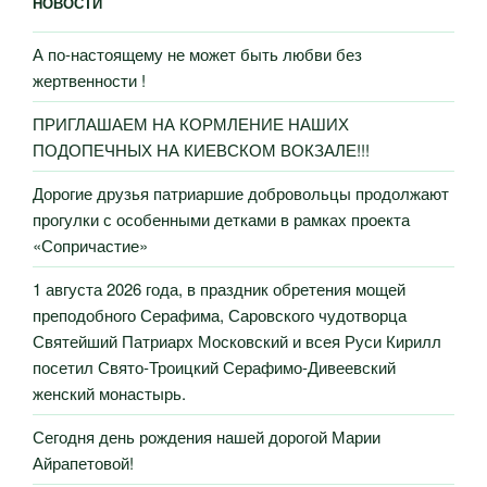
НОВОСТИ
А по-настоящему не может быть любви без
жертвенности !
ПРИГЛАШАЕМ НА КОРМЛЕНИЕ НАШИХ
ПОДОПЕЧНЫХ НА КИЕВСКОМ ВОКЗАЛЕ!!!
Дорогие друзья патриаршие добровольцы продолжают
прогулки с особенными детками в рамках проекта
«Сопричастие»
1 августа 2026 года, в праздник обретения мощей
преподобного Серафима, Саровского чудотворца
Святейший Патриарх Московский и всея Руси Кирилл
посетил Свято-Троицкий Серафимо-Дивеевский
женский монастырь.
Сегодня день рождения нашей дорогой Марии
Айрапетовой!