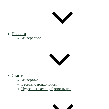
Новости
Интересное
Статьи
Интервью
Беседы с психологом
Чудеса глазами добровольцев