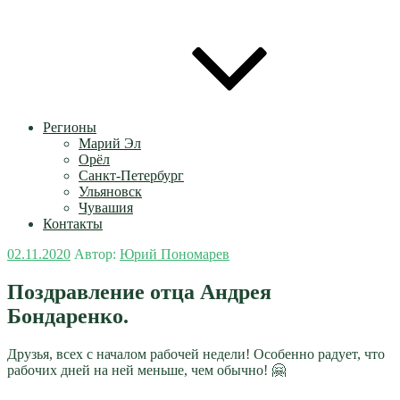
Регионы
Марий Эл
Орёл
Санкт-Петербург
Ульяновск
Чувашия
Контакты
Опубликовано
02.11.2020
Автор:
Юрий Пономарев
Поздравление отца Андрея
Бондаренко.
Друзья, всех с началом рабочей недели! Особенно радует, что
рабочих дней на ней меньше, чем обычно! 🤗