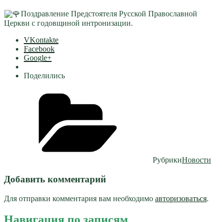
Поздравление Предстоятеля Русской Православной
Церкви с годовщиной интронизации.
VKontakte
Facebook
Google+
Поделились
Рубрики
Новости
Добавить комментарий
Для отправки комментария вам необходимо
авторизоваться
.
Навигация по записям