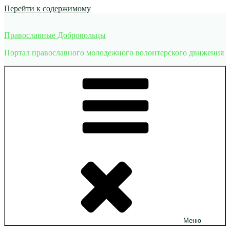
Перейти к содержимому
Православные Добровольцы
Портал православного молодежного волонтерского движения
Меню