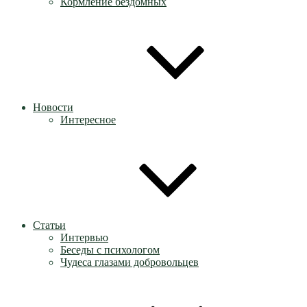
Кормление бездомных
Новости
Интересное
Статьи
Интервью
Беседы с психологом
Чудеса глазами добровольцев