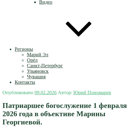
Видео
Регионы
Марий Эл
Орёл
Санкт-Петербург
Ульяновск
Чувашия
Контакты
Опубликовано
09.02.2026
Автор:
Юрий Пономарев
Патриаршее богослужение 1 февраля
2026 года в объективе Марины
Георгиевой.